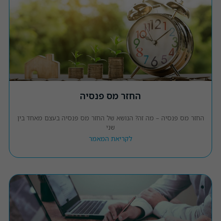
החזר מס פנסיה
החזר מס פנסיה – מה זה? הנושא של החזר מס פנסיה בעצם מאחד בין
שני
לקריאת המאמר