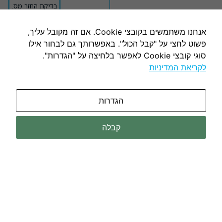
בדיקת החזר מס.
אנחנו משתמשים בקובצי Cookie. אם זה מקובל עליך,
פשוט לחצי על "קבל הכול". באפשרותך גם לבחור אילו
סוגי קובצי Cookie לאפשר בלחיצה על "הגדרות".
לקריאת המדיניות
הגדרות
קבלה