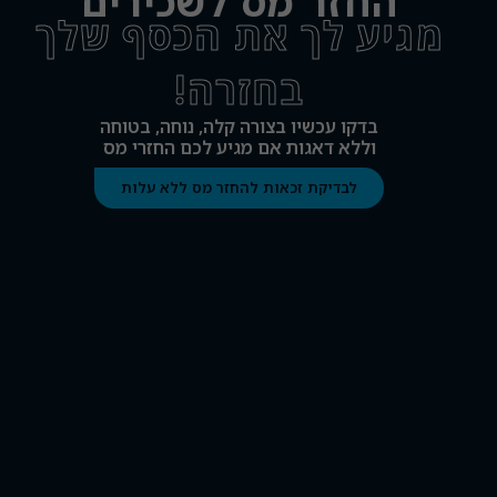
החזר מס לשכירים​
מגיע לך את הכסף שלך
בחזרה!​
בדקו עכשיו בצורה קלה, נוחה, בטוחה
וללא דאגות אם מגיע לכם החזרי מס
לבדיקת זכאות להחזר מס ללא עלות