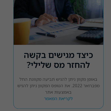
כיצד מגישים בקשה
להחזר מס שלילי?
באופן מקוון ניתן להגיש תביעה מקוונת החל
מפברואר 2022. את הטופס המקוון ניתן להגיש
באמצעות אתר
לקריאת המאמר