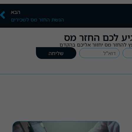
הבא
הגשת החזר מס לשכירים
יע לכם החזר מס
ץ להחזר מס יחזור אליכם בהקדם
שליחה