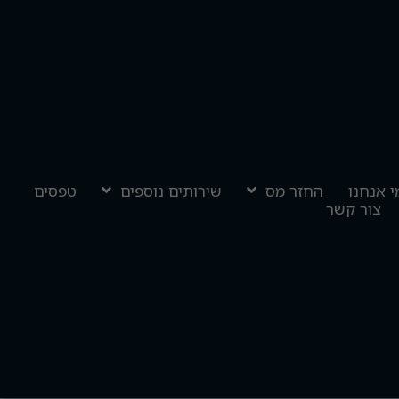
י אנחנו
החזר מס
שירותים נוספים
טפסים
צור קשר