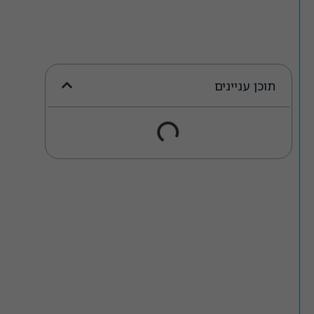
תוכן עניינים