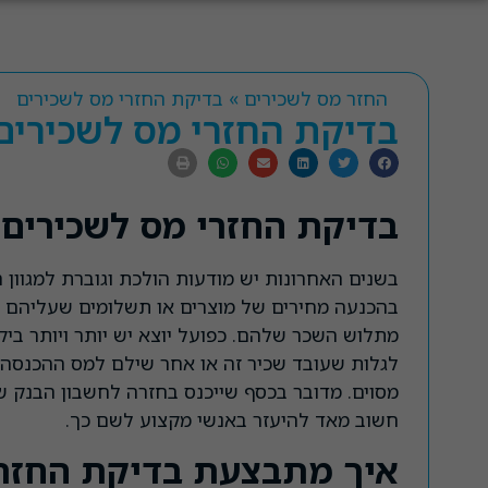
החזר מס לשכירים
»
בדיקת החזרי מס לשכירים
בדיקת החזרי מס לשכירים
בדיקת החזרי מס לשכירים
בשנים האחרונות יש מודעות הולכת וגוברת למגוון
בהכנעה מחירים של מוצרים או תשלומים שעליהם ל
מתלוש השכר שלהם. כפועל יוצא יש יותר ויותר ביק
לגלות שעובד שכיר זה או אחר שילם למס ההכנסה י
מסוים. מדובר בכסף שייכנס בחזרה לחשבון הבנק של
חשוב מאד להיעזר באנשי מקצוע לשם כך.
איך מתבצעת בדיקת החזרי