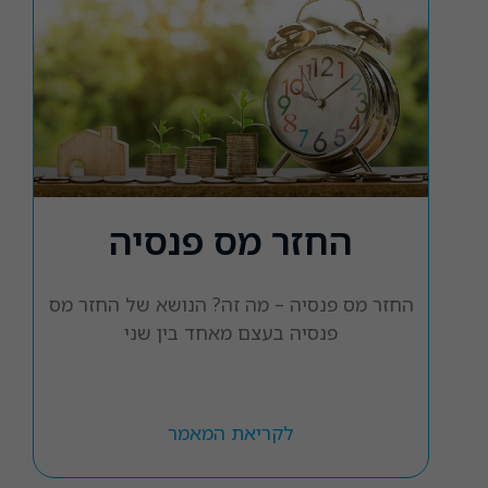
החזר מס פנסיה
החזר מס פנסיה – מה זה? הנושא של החזר מס
פנסיה בעצם מאחד בין שני
לקריאת המאמר